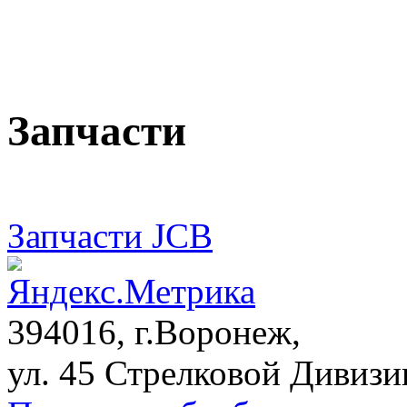
Запчасти
Запчасти JCB
394016, г.Воронеж,
ул. 45 Стрелковой Дивизии,