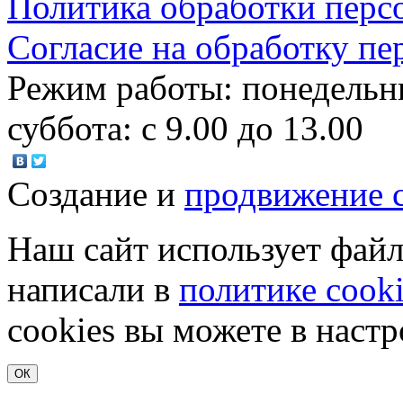
Политика обработки перс
Согласие на обработку п
Режим работы: понедельник
суббота: c 9.00 до 13.00
Создание и
продвижение 
Наш сайт использует файл
написали в
политике cook
cookies вы можете в настр
ОК