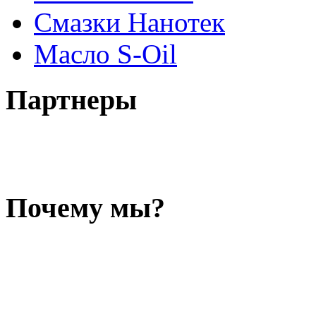
Смазки Нанотек
Масло S-Oil
Партнеры
Почему мы?