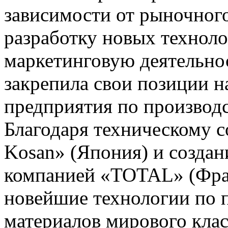
зависимости от рыночного
разработку новых техноло
маркетинговую деятельнос
закрепила свои позиции н
предприятия по производ
Благодаря техническому с
Kosan» (Япония) и cоздан
компанией «TOTAL» (Фран
новейшие технологии по 
материалов мирового класс