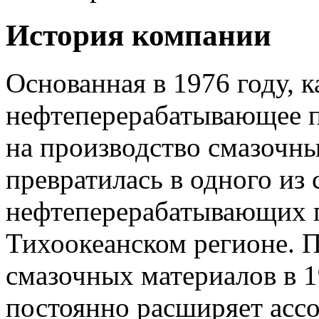
История компании
Основанная в 1976 году, к
нефтеперерабатывающее п
на производство смазочны
превратилась в одного и
нефтеперерабатывающих п
Тихоокеанском регионе. 
смазочных материалов в 1
постоянно расширяет ассо