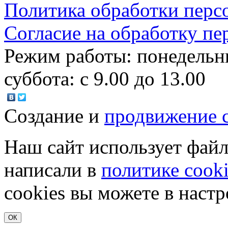
Политика обработки перс
Согласие на обработку п
Режим работы: понедельник
суббота: c 9.00 до 13.00
Создание и
продвижение 
Наш сайт использует файл
написали в
политике cook
cookies вы можете в настр
ОК