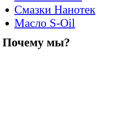
Смазки Нанотек
Масло S-Oil
Почему мы?