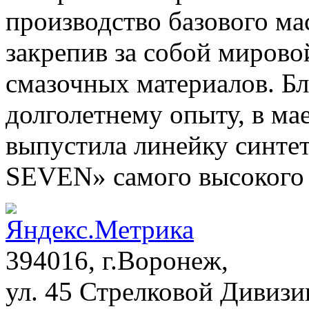
производство базового м
закрепив за собой мирово
смазочных материалов. Бл
долголетнему опыту, в ма
выпустила линейку синте
SEVEN» самого высокого 
394016, г.Воронеж,
ул. 45 Стрелковой Дивизии,